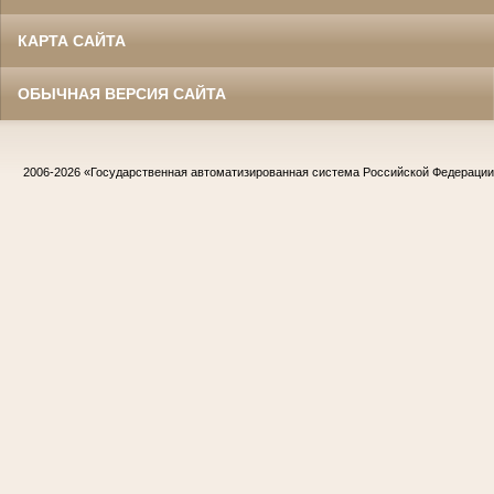
КАРТА САЙТА
ОБЫЧНАЯ ВЕРСИЯ САЙТА
2006-2026
«Государственная автоматизированная система Российской Федераци