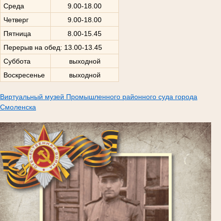
Среда
9.00-18.00
Четверг
9.00-18.00
Пятница
8.00-15.45
Перерыв на обед: 13.00-13.45
Суббота
выходной
Воскресенье
выходной
Виртуальный музей Промышленного районного суда города
Смоленска