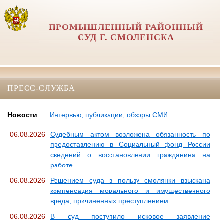
ПРОМЫШЛЕННЫЙ РАЙОННЫЙ
СУД Г. СМОЛЕНСКА
ПРЕСС-СЛУЖБА
Новости
Интервью, публикации, обзоры СМИ
06.08.2026
Судебным актом возложена обязанность по
предоставлению в Социальный фонд России
сведений о восстановлении гражданина на
работе
06.08.2026
Решением суда в пользу смолянки взыскана
компенсация морального и имущественного
вреда, причиненных преступлением
06.08.2026
В суд поступило исковое заявление