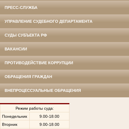
ПРЕСС-СЛУЖБА
УПРАВЛЕНИЕ СУДЕБНОГО ДЕПАРТАМЕНТА
СУДЫ СУБЪЕКТА РФ
ВАКАНСИИ
ПРОТИВОДЕЙСТВИЕ КОРРУПЦИИ
ОБРАЩЕНИЯ ГРАЖДАН
ВНЕПРОЦЕССУАЛЬНЫЕ ОБРАЩЕНИЯ
Режим работы суда:
Понедельник
9.00-18.00
Вторник
9.00-18.00