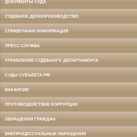
ДОКУМЕНТЫ СУДА
СУДЕБНОЕ ДЕЛОПРОИЗВОДСТВО
СПРАВОЧНАЯ ИНФОРМАЦИЯ
ПРЕСС-СЛУЖБА
УПРАВЛЕНИЕ СУДЕБНОГО ДЕПАРТАМЕНТА
СУДЫ СУБЪЕКТА РФ
ВАКАНСИИ
ПРОТИВОДЕЙСТВИЕ КОРРУПЦИИ
ОБРАЩЕНИЯ ГРАЖДАН
ВНЕПРОЦЕССУАЛЬНЫЕ ОБРАЩЕНИЯ