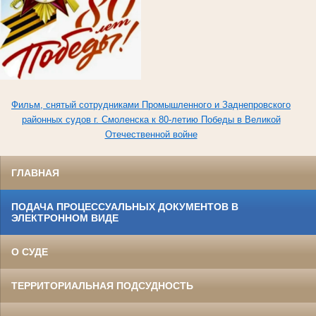
Фильм, снятый сотрудниками Промышленного и Заднепровского
районных судов г. Смоленска к 80-летию Победы в Великой
Отечественной войне
ГЛАВНАЯ
ПОДАЧА ПРОЦЕССУАЛЬНЫХ ДОКУМЕНТОВ В
ЭЛЕКТРОННОМ ВИДЕ
О СУДЕ
ТЕРРИТОРИАЛЬНАЯ ПОДСУДНОСТЬ