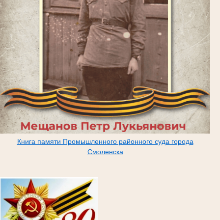
Книга памяти Промышленного районного суда города
Смоленска