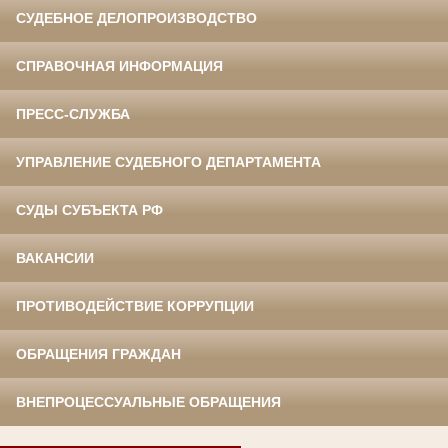
СУДЕБНОЕ ДЕЛОПРОИЗВОДСТВО
СПРАВОЧНАЯ ИНФОРМАЦИЯ
ПРЕСС-СЛУЖБА
УПРАВЛЕНИЕ СУДЕБНОГО ДЕПАРТАМЕНТА
СУДЫ СУБЪЕКТА РФ
ВАКАНСИИ
ПРОТИВОДЕЙСТВИЕ КОРРУПЦИИ
ОБРАЩЕНИЯ ГРАЖДАН
ВНЕПРОЦЕССУАЛЬНЫЕ ОБРАЩЕНИЯ