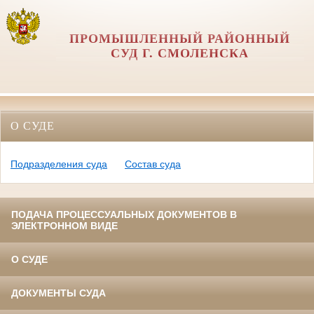
ПРОМЫШЛЕННЫЙ РАЙОННЫЙ
СУД Г. СМОЛЕНСКА
О СУДЕ
Подразделения суда
Состав суда
ПОДАЧА ПРОЦЕССУАЛЬНЫХ ДОКУМЕНТОВ В
ЭЛЕКТРОННОМ ВИДЕ
О СУДЕ
ДОКУМЕНТЫ СУДА