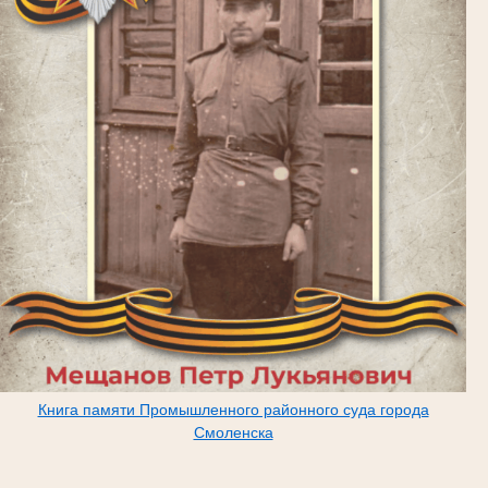
Книга памяти Промышленного районного суда города
Смоленска