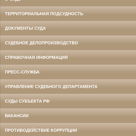
ТЕРРИТОРИАЛЬНАЯ ПОДСУДНОСТЬ
ДОКУМЕНТЫ СУДА
СУДЕБНОЕ ДЕЛОПРОИЗВОДСТВО
СПРАВОЧНАЯ ИНФОРМАЦИЯ
ПРЕСС-СЛУЖБА
УПРАВЛЕНИЕ СУДЕБНОГО ДЕПАРТАМЕНТА
СУДЫ СУБЪЕКТА РФ
ВАКАНСИИ
ПРОТИВОДЕЙСТВИЕ КОРРУПЦИИ