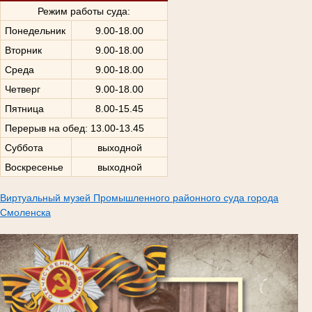
Режим работы суда:
Понедельник
9.00-18.00
Вторник
9.00-18.00
Среда
9.00-18.00
Четверг
9.00-18.00
Пятница
8.00-15.45
Перерыв на обед: 13.00-13.45
Суббота
выходной
Воскресенье
выходной
Виртуальный музей Промышленного районного суда города
Смоленска