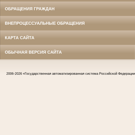
ОБРАЩЕНИЯ ГРАЖДАН
ВНЕПРОЦЕССУАЛЬНЫЕ ОБРАЩЕНИЯ
КАРТА САЙТА
ОБЫЧНАЯ ВЕРСИЯ САЙТА
2006-2026
«Государственная автоматизированная система Российской Федераци