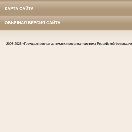
КАРТА САЙТА
ОБЫЧНАЯ ВЕРСИЯ САЙТА
2006-2026
«Государственная автоматизированная система Российской Федераци