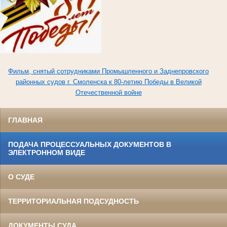
Фильм, снятый сотрудниками Промышленного и Заднепровского
районных судов г. Смоленска к 80-летию Победы в Великой
Отечественной войне
ГЛАВНАЯ
ПОДАЧА ПРОЦЕССУАЛЬНЫХ ДОКУМЕНТОВ В
ЭЛЕКТРОННОМ ВИДЕ
О СУДЕ
ТЕРРИТОРИАЛЬНАЯ ПОДСУДНОСТЬ
ДОКУМЕНТЫ СУДА