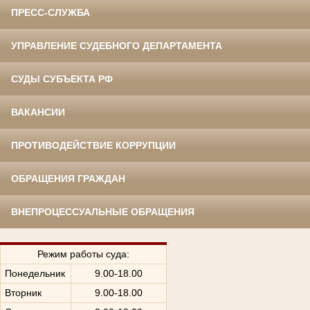
ПРЕСС-СЛУЖБА
УПРАВЛЕНИЕ СУДЕБНОГО ДЕПАРТАМЕНТА
СУДЫ СУБЪЕКТА РФ
ВАКАНСИИ
ПРОТИВОДЕЙСТВИЕ КОРРУПЦИИ
ОБРАЩЕНИЯ ГРАЖДАН
ВНЕПРОЦЕССУАЛЬНЫЕ ОБРАЩЕНИЯ
Режим работы суда:
Понедельник
9.00-18.00
Вторник
9.00-18.00