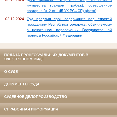
имущества граждан (грабеж), совершенное
повторно (ч. 2 ст. 145 УК РСФСР) (фото)
02.12.2024
Суд продлил срок содержания под стражей
гражданину Республики Беларусь, обвиняемому
в незаконном пересечении Государственной
границы Российской Федерации
ПОДАЧА ПРОЦЕССУАЛЬНЫХ ДОКУМЕНТОВ В
ЭЛЕКТРОННОМ ВИДЕ
О СУДЕ
ДОКУМЕНТЫ СУДА
СУДЕБНОЕ ДЕЛОПРОИЗВОДСТВО
СПРАВОЧНАЯ ИНФОРМАЦИЯ