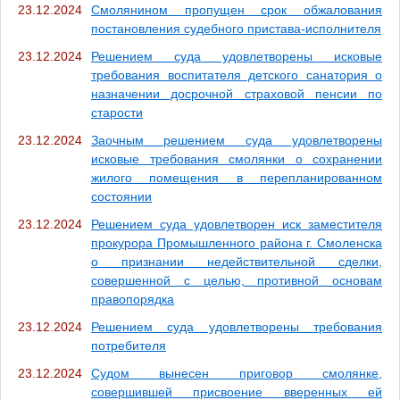
23.12.2024
Смолянином пропущен срок обжалования
постановления судебного пристава-исполнителя
23.12.2024
Решением суда удовлетворены исковые
требования воспитателя детского санатория о
назначении досрочной страховой пенсии по
старости
23.12.2024
Заочным решением суда удовлетворены
исковые требования смолянки о сохранении
жилого помещения в перепланированном
состоянии
23.12.2024
Решением суда удовлетворен иск заместителя
прокурора Промышленного района г. Смоленска
о признании недействительной сделки,
совершенной с целью, противной основам
правопорядка
23.12.2024
Решением суда удовлетворены требования
потребителя
23.12.2024
Судом вынесен приговор смолянке,
совершившей присвоение вверенных ей