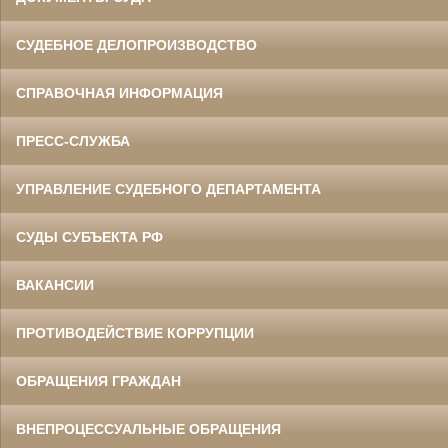
СУДЕБНОЕ ДЕЛОПРОИЗВОДСТВО
СПРАВОЧНАЯ ИНФОРМАЦИЯ
ПРЕСС-СЛУЖБА
УПРАВЛЕНИЕ СУДЕБНОГО ДЕПАРТАМЕНТА
СУДЫ СУБЪЕКТА РФ
ВАКАНСИИ
ПРОТИВОДЕЙСТВИЕ КОРРУПЦИИ
ОБРАЩЕНИЯ ГРАЖДАН
ВНЕПРОЦЕССУАЛЬНЫЕ ОБРАЩЕНИЯ