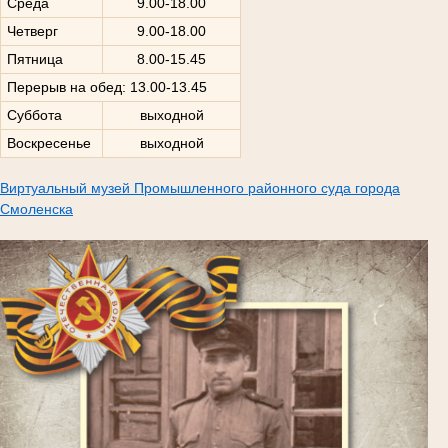
Среда
9.00-18.00
Четверг
9.00-18.00
Пятница
8.00-15.45
Перерыв на обед: 13.00-13.45
Суббота
выходной
Воскресенье
выходной
Виртуальный музей Промышленного районного суда города
Смоленска