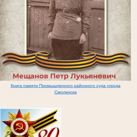
Книга памяти Промышленного районного суда города
Смоленска