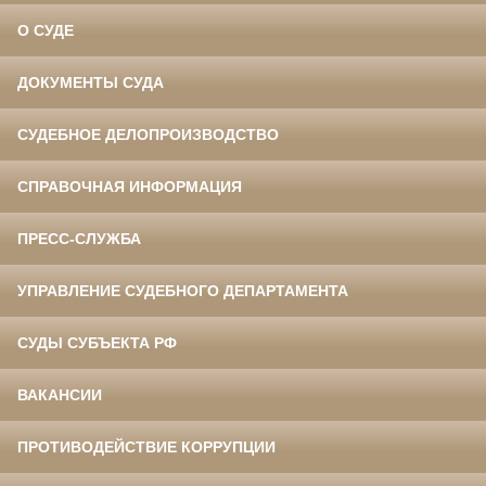
О СУДЕ
ДОКУМЕНТЫ СУДА
СУДЕБНОЕ ДЕЛОПРОИЗВОДСТВО
СПРАВОЧНАЯ ИНФОРМАЦИЯ
ПРЕСС-СЛУЖБА
УПРАВЛЕНИЕ СУДЕБНОГО ДЕПАРТАМЕНТА
СУДЫ СУБЪЕКТА РФ
ВАКАНСИИ
ПРОТИВОДЕЙСТВИЕ КОРРУПЦИИ