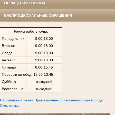
ОБРАЩЕНИЯ ГРАЖДАН
ВНЕПРОЦЕССУАЛЬНЫЕ ОБРАЩЕНИЯ
Режим работы суда:
Понедельник
9.00-18.00
Вторник
9.00-18.00
Среда
9.00-18.00
Четверг
9.00-18.00
Пятница
8.00-15.45
Перерыв на обед: 13.00-13.45
Суббота
выходной
Воскресенье
выходной
Виртуальный музей Промышленного районного суда города
Смоленска