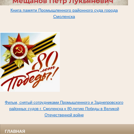
Книга памяти Промышленного районного суда города
Смоленска
Фильм, снятый сотрудниками Промышленного и Заднепровского
районных судов г. Смоленска к 80-летию Победы в Великой
Отечественной войне
ГЛАВНАЯ