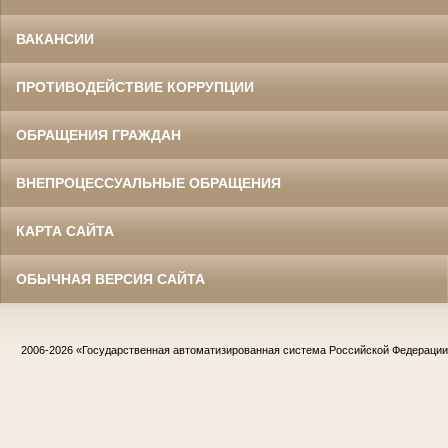
ВАКАНСИИ
ПРОТИВОДЕЙСТВИЕ КОРРУПЦИИ
ОБРАЩЕНИЯ ГРАЖДАН
ВНЕПРОЦЕССУАЛЬНЫЕ ОБРАЩЕНИЯ
КАРТА САЙТА
ОБЫЧНАЯ ВЕРСИЯ САЙТА
2006-2026
«Государственная автоматизированная система Российской Федераци