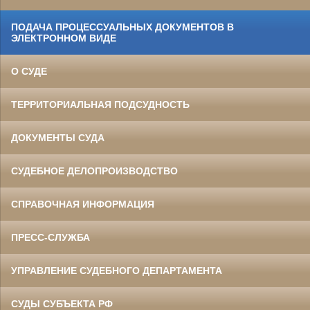
ПОДАЧА ПРОЦЕССУАЛЬНЫХ ДОКУМЕНТОВ В
ЭЛЕКТРОННОМ ВИДЕ
О СУДЕ
ТЕРРИТОРИАЛЬНАЯ ПОДСУДНОСТЬ
ДОКУМЕНТЫ СУДА
СУДЕБНОЕ ДЕЛОПРОИЗВОДСТВО
СПРАВОЧНАЯ ИНФОРМАЦИЯ
ПРЕСС-СЛУЖБА
УПРАВЛЕНИЕ СУДЕБНОГО ДЕПАРТАМЕНТА
СУДЫ СУБЪЕКТА РФ