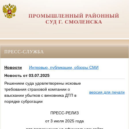
ПРОМЫШЛЕННЫЙ РАЙОННЫЙ
СУД Г. СМОЛЕНСКА
ПРЕСС-СЛУЖБА
Новости
Интервью, публикации, обзоры СМИ
Новость от 03.07.2025
Решением суда удовлетворены исковые
требования страховой компании о
версия для печати
взыскании убытков с виновника ДТП в
порядке суброгации
ПРЕСС-РЕЛИЗ
от 3 июля 2025 года
для размещения на официальном сайте