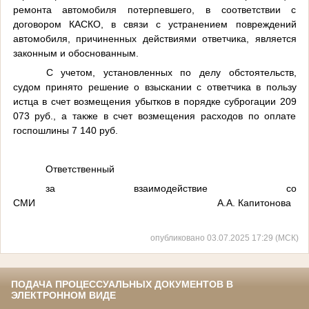
ремонта автомобиля потерпевшего, в соответствии с
договором КАСКО, в связи с устранением повреждений
автомобиля, причиненных действиями ответчика, является
законным и обоснованным.
С учетом, установленных по делу обстоятельств,
судом принято решение о взыскании с ответчика в пользу
истца в счет возмещения убытков в порядке суброгации 209
073 руб., а также в счет возмещения расходов по оплате
госпошлины 7 140 руб.
Ответственный
за взаимодействие со
СМИ А.А. Капитонова
опубликовано 03.07.2025 17:29 (МСК)
ПОДАЧА ПРОЦЕССУАЛЬНЫХ ДОКУМЕНТОВ В
ЭЛЕКТРОННОМ ВИДЕ