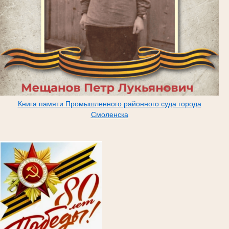
Книга памяти Промышленного районного суда города
Смоленска