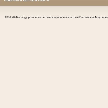
ОБЫЧНАЯ ВЕРСИЯ САЙТА
2006-2026
«Государственная автоматизированная система Российской Федераци