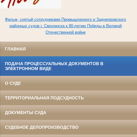
Фильм, снятый сотрудниками Промышленного и Заднепровского
районных судов г. Смоленска к 80-летию Победы в Великой
Отечественной войне
ГЛАВНАЯ
ПОДАЧА ПРОЦЕССУАЛЬНЫХ ДОКУМЕНТОВ В
ЭЛЕКТРОННОМ ВИДЕ
О СУДЕ
ТЕРРИТОРИАЛЬНАЯ ПОДСУДНОСТЬ
ДОКУМЕНТЫ СУДА
СУДЕБНОЕ ДЕЛОПРОИЗВОДСТВО