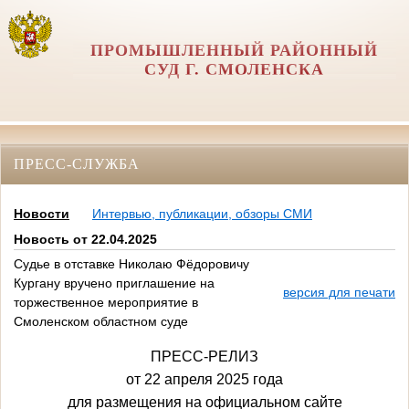
ПРОМЫШЛЕННЫЙ РАЙОННЫЙ
СУД Г. СМОЛЕНСКА
ПРЕСС-СЛУЖБА
Новости
Интервью, публикации, обзоры СМИ
Новость от 22.04.2025
Судье в отставке Николаю Фёдоровичу
Кургану вручено приглашение на
версия для печати
торжественное мероприятие в
Смоленском областном суде
ПРЕСС-РЕЛИЗ
от 22 апреля 2025 года
для размещения на официальном сайте