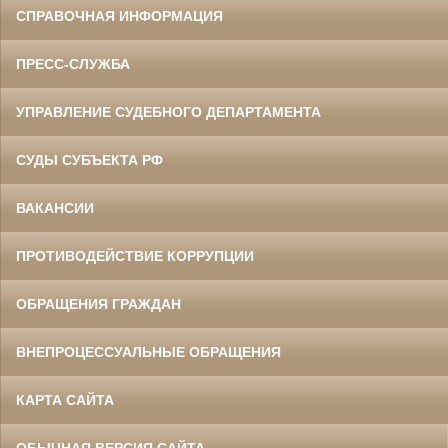
СПРАВОЧНАЯ ИНФОРМАЦИЯ
ПРЕСС-СЛУЖБА
УПРАВЛЕНИЕ СУДЕБНОГО ДЕПАРТАМЕНТА
СУДЫ СУБЪЕКТА РФ
ВАКАНСИИ
ПРОТИВОДЕЙСТВИЕ КОРРУПЦИИ
ОБРАЩЕНИЯ ГРАЖДАН
ВНЕПРОЦЕССУАЛЬНЫЕ ОБРАЩЕНИЯ
КАРТА САЙТА