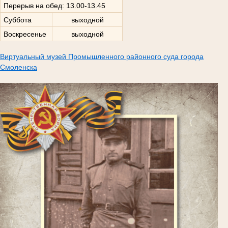
Перерыв на обед: 13.00-13.45
Суббота
выходной
Воскресенье
выходной
Виртуальный музей Промышленного районного суда города
Смоленска