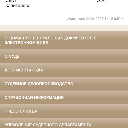
СМИ А.А.
Капитонова
опубликовано 24.04.2025 11:16 (МСК)
ПОДАЧА ПРОЦЕССУАЛЬНЫХ ДОКУМЕНТОВ В
ЭЛЕКТРОННОМ ВИДЕ
О СУДЕ
ДОКУМЕНТЫ СУДА
СУДЕБНОЕ ДЕЛОПРОИЗВОДСТВО
СПРАВОЧНАЯ ИНФОРМАЦИЯ
ПРЕСС-СЛУЖБА
УПРАВЛЕНИЕ СУДЕБНОГО ДЕПАРТАМЕНТА