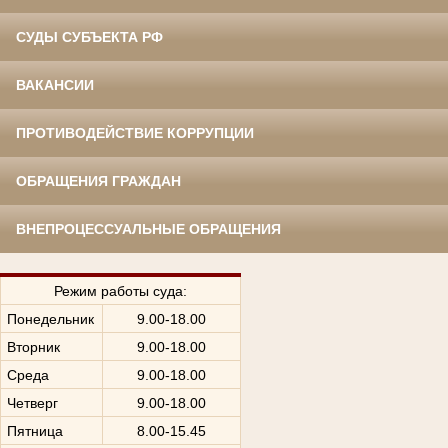
СУДЫ СУБЪЕКТА РФ
ВАКАНСИИ
ПРОТИВОДЕЙСТВИЕ КОРРУПЦИИ
ОБРАЩЕНИЯ ГРАЖДАН
ВНЕПРОЦЕССУАЛЬНЫЕ ОБРАЩЕНИЯ
Режим работы суда:
Понедельник
9.00-18.00
Вторник
9.00-18.00
Среда
9.00-18.00
Четверг
9.00-18.00
Пятница
8.00-15.45