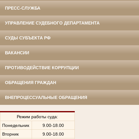
ПРЕСС-СЛУЖБА
УПРАВЛЕНИЕ СУДЕБНОГО ДЕПАРТАМЕНТА
СУДЫ СУБЪЕКТА РФ
ВАКАНСИИ
ПРОТИВОДЕЙСТВИЕ КОРРУПЦИИ
ОБРАЩЕНИЯ ГРАЖДАН
ВНЕПРОЦЕССУАЛЬНЫЕ ОБРАЩЕНИЯ
Режим работы суда:
Понедельник
9.00-18.00
Вторник
9.00-18.00