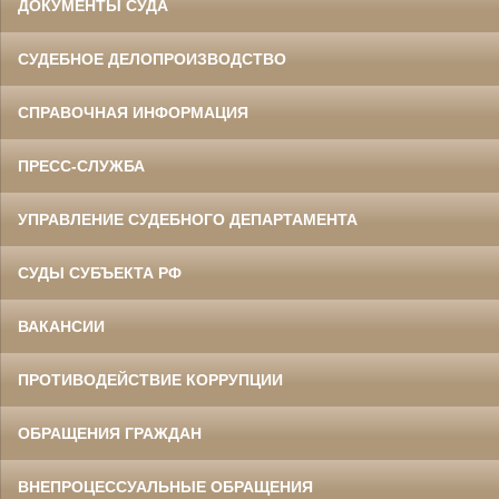
ДОКУМЕНТЫ СУДА
СУДЕБНОЕ ДЕЛОПРОИЗВОДСТВО
СПРАВОЧНАЯ ИНФОРМАЦИЯ
ПРЕСС-СЛУЖБА
УПРАВЛЕНИЕ СУДЕБНОГО ДЕПАРТАМЕНТА
СУДЫ СУБЪЕКТА РФ
ВАКАНСИИ
ПРОТИВОДЕЙСТВИЕ КОРРУПЦИИ
ОБРАЩЕНИЯ ГРАЖДАН
ВНЕПРОЦЕССУАЛЬНЫЕ ОБРАЩЕНИЯ