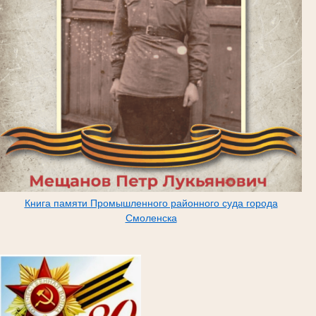
Книга памяти Промышленного районного суда города
Смоленска