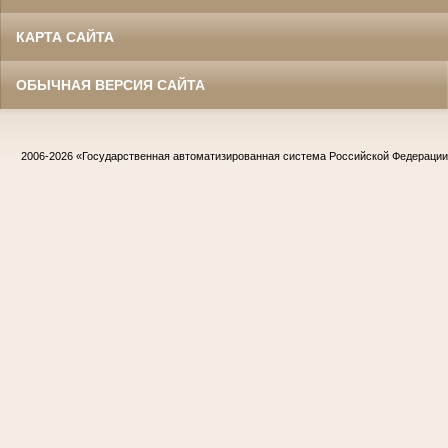
КАРТА САЙТА
ОБЫЧНАЯ ВЕРСИЯ САЙТА
2006-2026
«Государственная автоматизированная система Российской Федераци