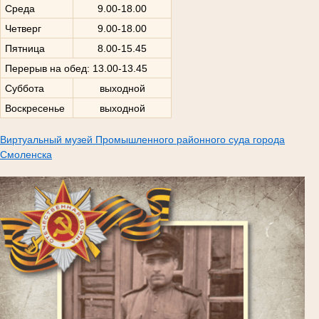
Среда
9.00-18.00
Четверг
9.00-18.00
Пятница
8.00-15.45
Перерыв на обед: 13.00-13.45
Суббота
выходной
Воскресенье
выходной
Виртуальный музей Промышленного районного суда города
Смоленска