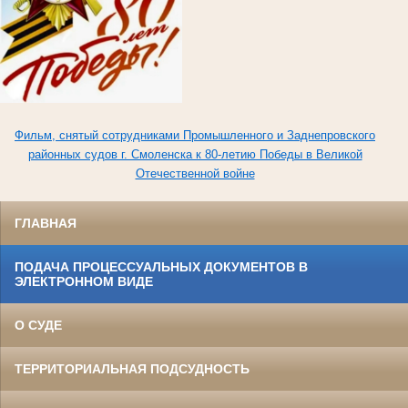
Фильм, снятый сотрудниками Промышленного и Заднепровского
районных судов г. Смоленска к 80-летию Победы в Великой
Отечественной войне
ГЛАВНАЯ
ПОДАЧА ПРОЦЕССУАЛЬНЫХ ДОКУМЕНТОВ В
ЭЛЕКТРОННОМ ВИДЕ
О СУДЕ
ТЕРРИТОРИАЛЬНАЯ ПОДСУДНОСТЬ