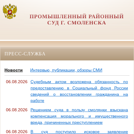
ПРОМЫШЛЕННЫЙ РАЙОННЫЙ
СУД Г. СМОЛЕНСКА
ПРЕСС-СЛУЖБА
Новости
Интервью, публикации, обзоры СМИ
06.08.2026
Судебным актом возложена обязанность по
предоставлению в Социальный фонд России
сведений о восстановлении гражданина на
работе
06.08.2026
Решением суда в пользу смолянки взыскана
компенсация морального и имущественного
вреда, причиненных преступлением
06.08.2026
В суд поступило исковое заявление